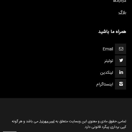
درباره ما
بلاگ
همراه ما باشید
Email
توئیتر
لینکدین
اینستاگرام
تمامی حقوق مادی و معنوی این وبسایت متعلق به
امیر مهرنیا
, می باشد و هر گونه
کپی برداری پیگرد قانونی دارد.