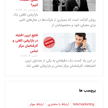
کنیم؟
سپتامبر 21, 2018
بازاریابی تلفنی یک
روش کارآمد است که بسیاری از شرکت‌ها در سال‌های اخیر،
برای معرفی خود و محصولشان از...
شایع ترین اشتباه
در بازاریابی تلفنی و
کارشناسان مرکز
تماس
اکتبر 4, 2019
در این پاد کست یک دقیقه‌ای به یکی از متداول ترین
اشتباهات کارشناسان مرکز تماس و بازاریابان تلفنی اشا...
برچسب ها
telemarketing
ارتباط با مشتری
ارتباط موثر