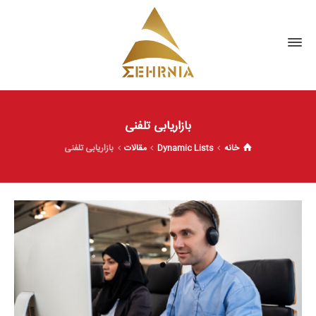
بازاریابی تلفنی
خانه
Dynamic Lists
مقالات
بازاریابی تلفنی