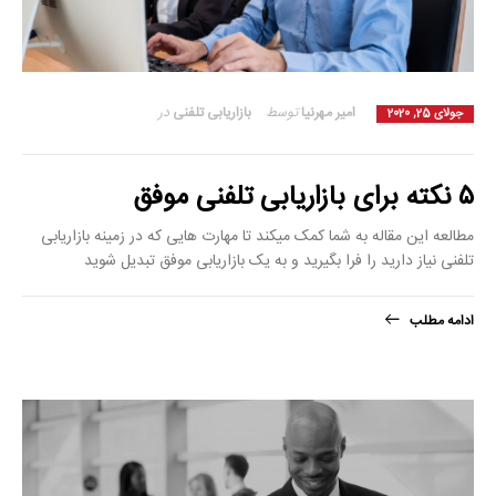
امیر مهرنیا
توسط
بازاریابی تلفنی
در
جولای 25, 2020
۵ نکته برای بازاریابی تلفنی موفق
مطالعه این مقاله به شما کمک میکند تا مهارت هایی که در زمینه بازاریابی
تلفنی نیاز دارید را فرا بگیرید و به یک بازاریابی موفق تبدیل شوید
ادامه مطلب