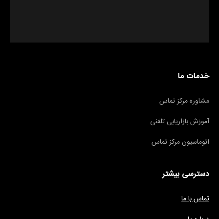
خدمات ما
مشاوره مرکز تماس
آموزش بازاریابی تلفنی
اتوماسیون مرکز تماس
دسترسی بیشتر
تماس با ما