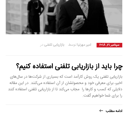
امیر مهرنیا
توسط
بازاریابی تلفنی
در
سپتامبر 21, 2018
چرا باید از بازاریابی تلفنی استفاده کنیم؟
بازاریابی تلفنی یک روش کارآمد است که بسیاری از شرکت‌ها در سال‌های
اخیر، برای معرفی خود و محصولشان از آن استفاده می‌کنند. در این مقاله
دلایلی که کسب و کار‌ها را مجاب می‌کند تا از بازاریابی تلفنی استفاده کنند
را برای شما خواهیم گفت.
ادامه مطلب