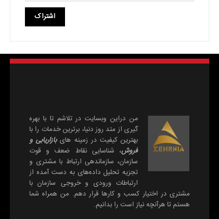
من دراین وبسایت در تلاشم تا با بهره
گیری از متد روز دنیا، برترین خدمات را با
بهترین کیفیت در زمینه های
بازاریابی و
فروش
، شناسایی نقاط ضعف و قوت
سازمان، سازماندهی ارتباط با مشتری و
تجزیه تحلیل داده‌های به دست آمده از
ارتباطات ورودی و خروجی سازمان با
مشتری در اختیار کسب و کارها قرار دهم. من همراه شما
هستم تا هرآنچه نیاز است را بدانیم.