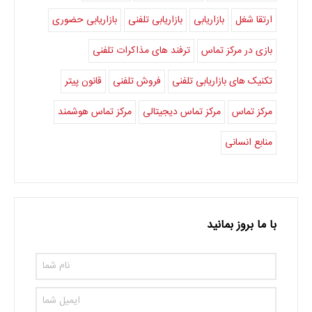
ارتقا شغل
بازاریابی
بازاریابی تلفنی
بازاریابی حضوری
بازی در مرکز تماس
ترفند های مذاکرات تلفنی
تکنیک های بازاریابی تلفنی
فروش تلفنی
قانون پیتر
مرکز تماس
مرکز تماس دیجیتالی
مرکز تماس هوشمند
منابع انسانی
با ما بروز بمانید